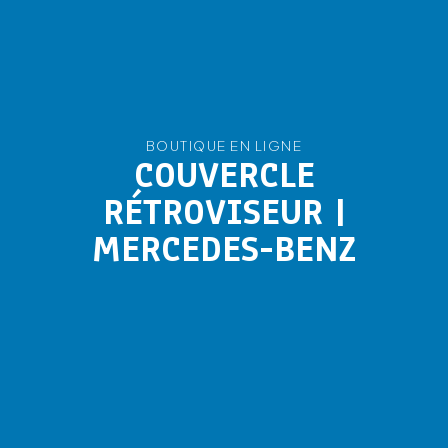
BOUTIQUE EN LIGNE
COUVERCLE
RÉTROVISEUR |
MERCEDES-BENZ