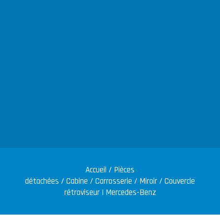
Accueil
/
Pièces
détachées
/
Cabine
/
Carrosserie
/
Miroir
/ Couvercle
rétroviseur | Mercedes-Benz