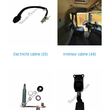
Electricité cabine
(20)
Intérieur cabine
(48)