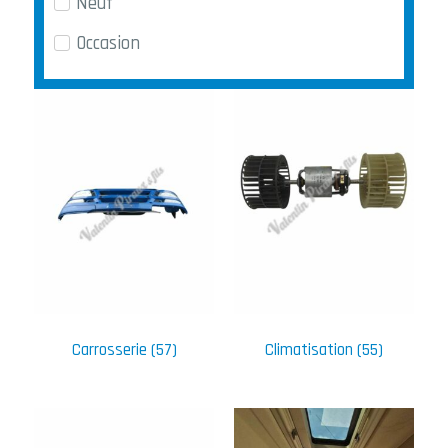
Neuf
Occasion
Carrosserie
(57)
Climatisation
(55)