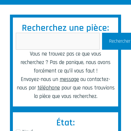
Recherchez une pièce:
Rechercher
Vous ne trouvez pas ce que vous
recherchez ? Pas de panique, nous avons
forcément ce qu’il vous faut !
Envoyez-nous un
message
ou contactez-
nous par
téléphone
pour que nous trouvions
la pièce que vous recherchez.
État: