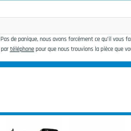
Pas de panique, nous avons forcément ce qu’il vous fa
 par
téléphone
pour que nous trouvions la pièce que vo