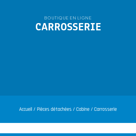
BOUTIQUE EN LIGNE
CARROSSERIE
Accueil
/
Pièces détachées
/
Cabine
/ Carrosserie