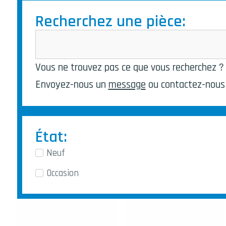
Recherchez une pièce:
Vous ne trouvez pas ce que vous recherchez ? 
Envoyez-nous un
message
ou contactez-nous
État:
Neuf
Occasion