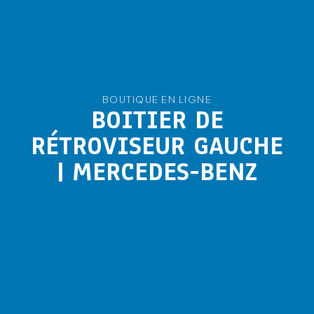
BOUTIQUE EN LIGNE
BOITIER DE
RÉTROVISEUR GAUCHE
| MERCEDES-BENZ