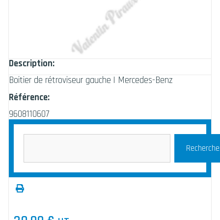
Description:
Boitier de rétroviseur gauche | Mercedes-Benz
Référence:
9608110607
Recherche