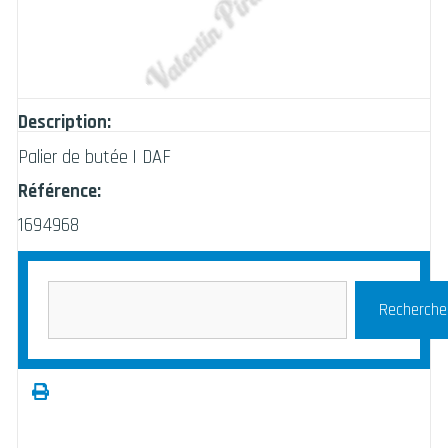
Description:
Palier de butée | DAF
Référence:
1694968
Recherche