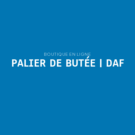
BOUTIQUE EN LIGNE
PALIER DE BUTÉE | DAF