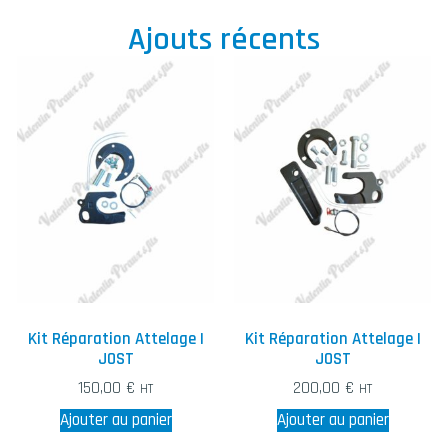
Ajouts récents
Kit Réparation Attelage |
Kit Réparation Attelage |
JOST
JOST
150,00
€
200,00
€
HT
HT
Ajouter au panier
Ajouter au panier