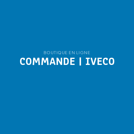
BOUTIQUE EN LIGNE
COMMANDE | IVECO