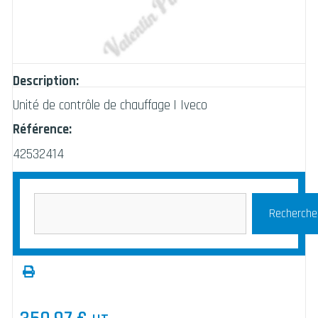
Description:
Unité de contrôle de chauffage | Iveco
Référence:
42532414
Recherche