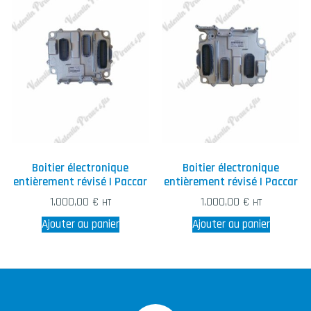
Boitier électronique
Boitier électronique
entièrement révisé | Paccar
entièrement révisé | Paccar
1.000,00
€
1.000,00
€
HT
HT
Ajouter au panier
Ajouter au panier