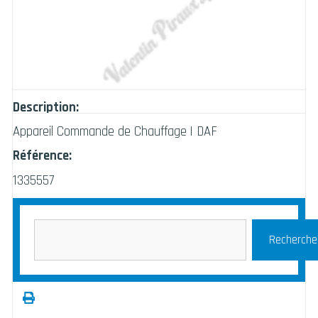
Description:
Appareil Commande de Chauffage | DAF
Référence:
1335557
Recherche