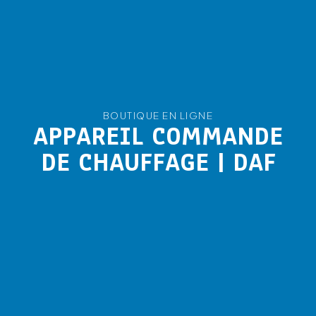
BOUTIQUE EN LIGNE
APPAREIL COMMANDE
DE CHAUFFAGE | DAF