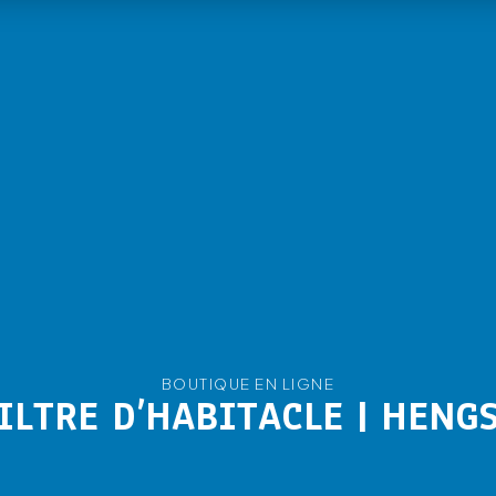
BOUTIQUE EN LIGNE
ILTRE D’HABITACLE | HENG