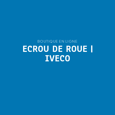
BOUTIQUE EN LIGNE
ECROU DE ROUE |
IVECO