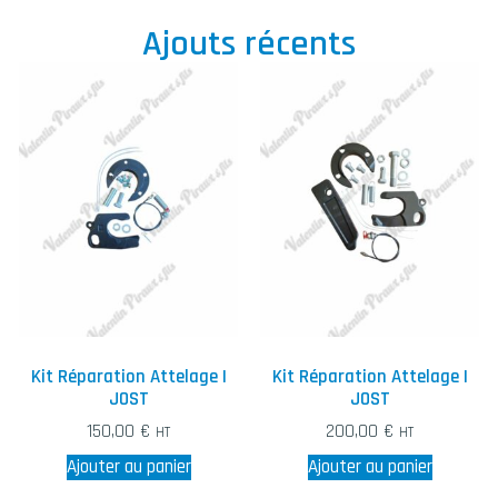
Ajouts récents
Kit Réparation Attelage |
Kit Réparation Attelage |
JOST
JOST
150,00
€
200,00
€
HT
HT
Ajouter au panier
Ajouter au panier