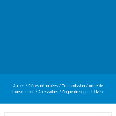
Accueil
/
Pièces détachées
/
Transmission
/
Arbre de
transmission
/
Accessoires
/ Bague de support | Iveco