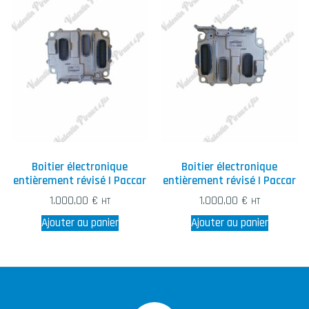
Boitier électronique
Boitier électronique
entièrement révisé | Paccar
entièrement révisé | Paccar
1.000,00
€
1.000,00
€
HT
HT
Ajouter au panier
Ajouter au panier