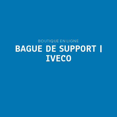
BOUTIQUE EN LIGNE
BAGUE DE SUPPORT |
IVECO