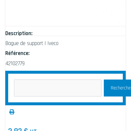
Description:
Bague de support | Iveco
Référence:
42102779
Recherche