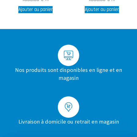
Ajouter au panier
Ajouter au panier
Nos produits sont disponibles en ligne et en
magasin
Livraison à domicile ou retrait en magasin