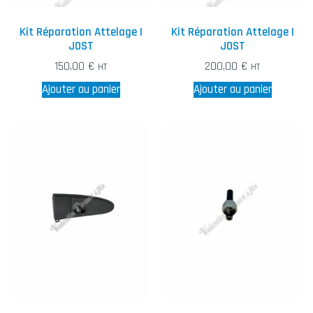
Kit Réparation Attelage |
Kit Réparation Attelage |
JOST
JOST
150,00
€
200,00
€
HT
HT
Ajouter au panier
Ajouter au panier