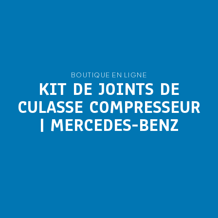
BOUTIQUE EN LIGNE
KIT DE JOINTS DE
CULASSE COMPRESSEUR
| MERCEDES-BENZ