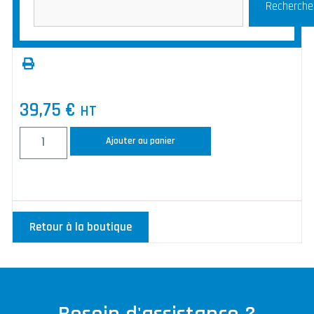
Recherche
39,75
€
HT
Ajouter au panier
Retour à la boutique