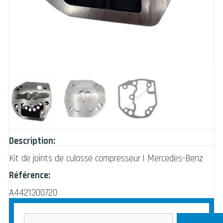
Description:
Kit de joints de culasse compresseur | Mercedes-Benz
Référence:
A4421300720