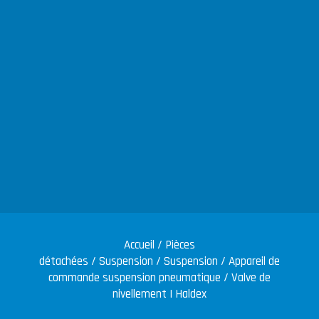
Accueil
/
Pièces
détachées
/
Suspension
/
Suspension
/
Appareil de
commande suspension pneumatique
/ Valve de
nivellement | Haldex