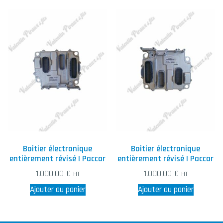
Boitier électronique
Boitier électronique
entièrement révisé | Paccar
entièrement révisé | Paccar
1.000,00
€
1.000,00
€
HT
HT
Ajouter au panier
Ajouter au panier