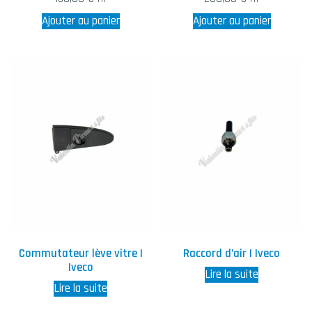
Ajouter au panier
Ajouter au panier
Commutateur lève vitre |
Raccord d’air | Iveco
Iveco
Lire la suite
Lire la suite