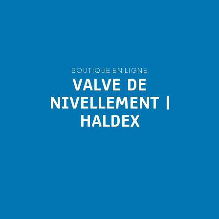
BOUTIQUE EN LIGNE
VALVE DE
NIVELLEMENT |
HALDEX