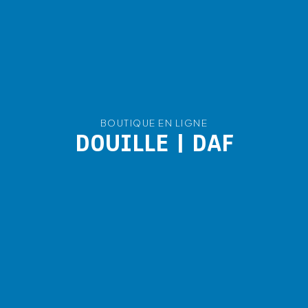
BOUTIQUE EN LIGNE
DOUILLE | DAF