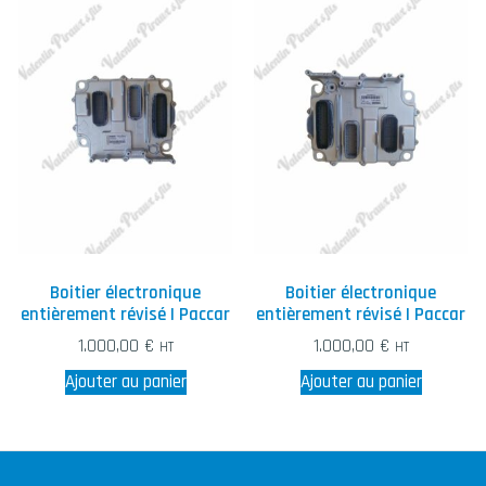
Boitier électronique
Boitier électronique
entièrement révisé | Paccar
entièrement révisé | Paccar
1.000,00
€
1.000,00
€
HT
HT
Ajouter au panier
Ajouter au panier