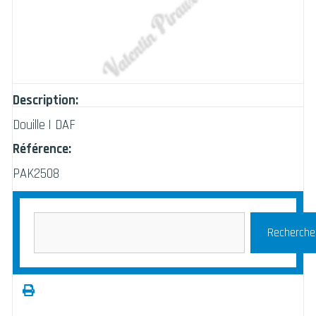
Description:
Douille | DAF
Référence:
PAK2508
Recherche