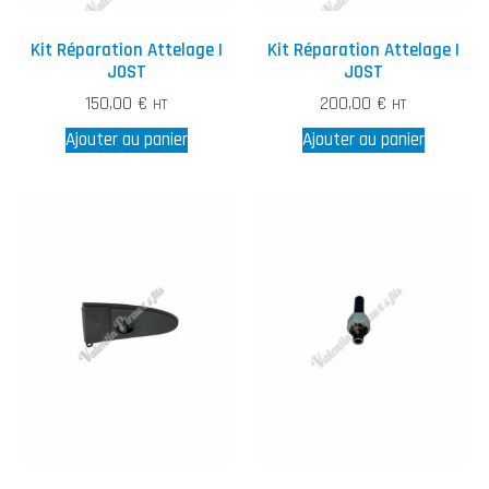
Kit Réparation Attelage |
Kit Réparation Attelage |
JOST
JOST
150,00
€
200,00
€
HT
HT
Ajouter au panier
Ajouter au panier