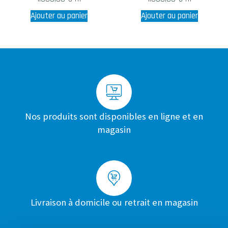
Ajouter au panier
Ajouter au panier
Nos produits sont disponibles en ligne et en
magasin
Livraison à domicile ou retrait en magasin