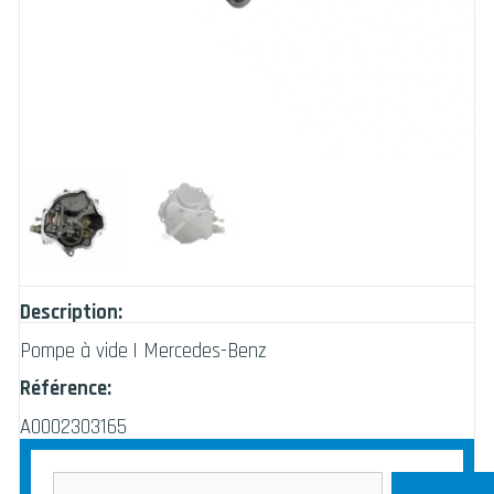
Description:
Pompe à vide | Mercedes-Benz
Référence:
A0002303165