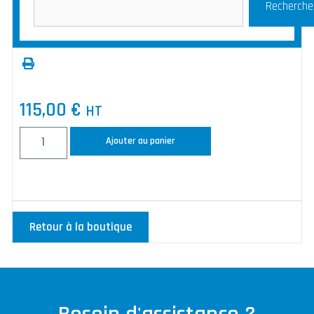
Recherche
115,00
€
HT
Ajouter au panier
Retour à la boutique