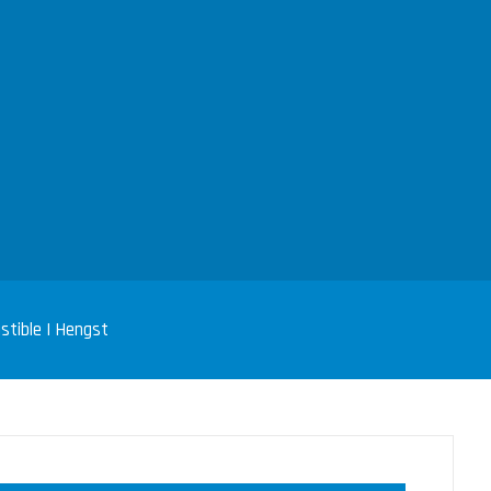
stible | Hengst