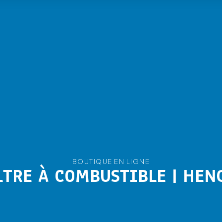
BOUTIQUE EN LIGNE
LTRE À COMBUSTIBLE | HEN