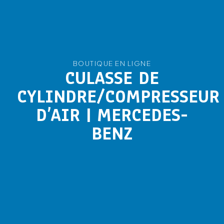
BOUTIQUE EN LIGNE
CULASSE DE
CYLINDRE/COMPRESSEUR
D’AIR | MERCEDES-
BENZ