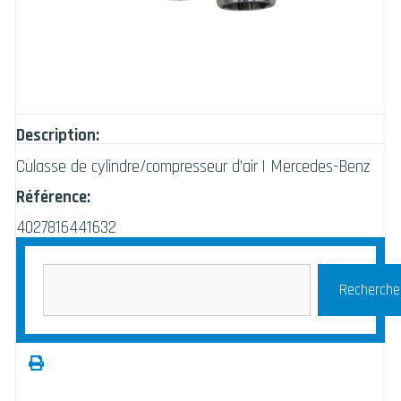
Description:
Culasse de cylindre/compresseur d’air | Mercedes-Benz
Référence:
4027816441632
Recherche