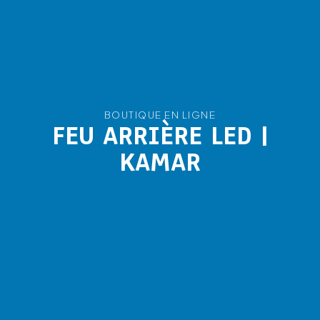
BOUTIQUE EN LIGNE
FEU ARRIÈRE LED |
KAMAR