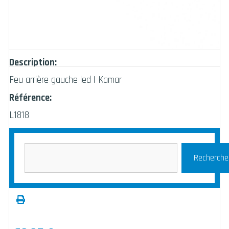
Description:
Feu arrière gauche led | Kamar
Référence:
L1818
Recherche