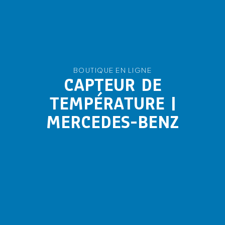
BOUTIQUE EN LIGNE
CAPTEUR DE
TEMPÉRATURE |
MERCEDES-BENZ