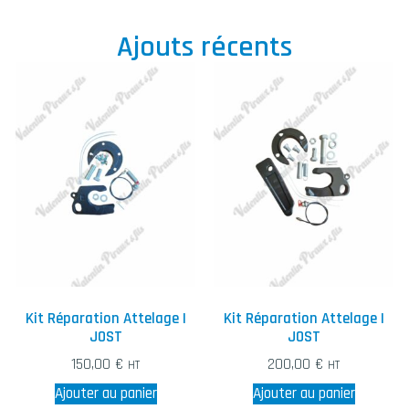
Ajouts récents
Kit Réparation Attelage |
Kit Réparation Attelage |
JOST
JOST
150,00
€
200,00
€
HT
HT
Ajouter au panier
Ajouter au panier