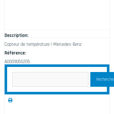
Description:
Capteur de température | Mercedes-Benz
Référence:
A0009055205
Recherche