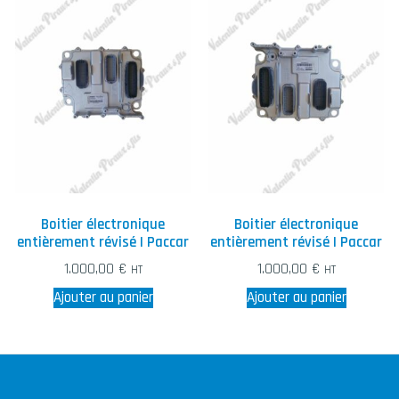
Boitier électronique
Boitier électronique
entièrement révisé | Paccar
entièrement révisé | Paccar
1.000,00
€
1.000,00
€
HT
HT
Ajouter au panier
Ajouter au panier