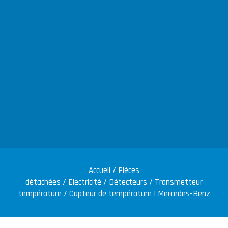
Accueil
/
Pièces
détachées
/
Electricité
/
Détecteurs
/
Transmetteur
température
/ Capteur de température | Mercedes-Benz