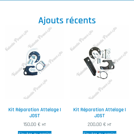
Ajouts récents
Kit Réparation Attelage |
Kit Réparation Attelage |
JOST
JOST
150,00
€
200,00
€
HT
HT