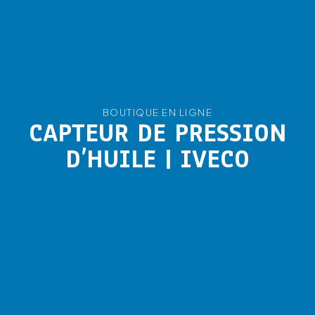
BOUTIQUE EN LIGNE
CAPTEUR DE PRESSION
D’HUILE | IVECO