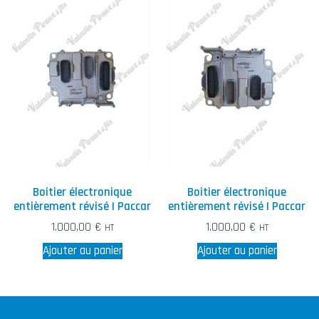
Boitier électronique
Boitier électronique
entièrement révisé | Paccar
entièrement révisé | Paccar
1.000,00
€
1.000,00
€
HT
HT
Ajouter au panier
Ajouter au panier