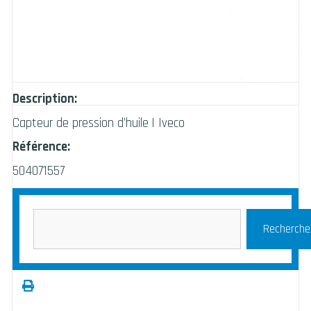
Description:
Capteur de pression d’huile | Iveco
Référence:
504071557
Recherche