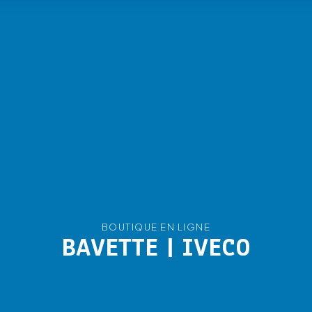
BOUTIQUE EN LIGNE
BAVETTE | IVECO